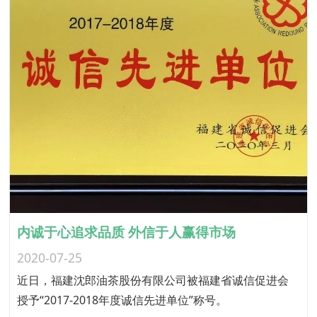
内诚于心追求品质 外信于人赢得市场
2020-07-25
近日，福建沈郎油茶股份有限公司被福建省诚信促进会
授予“2017-2018年度诚信先进单位”称号。