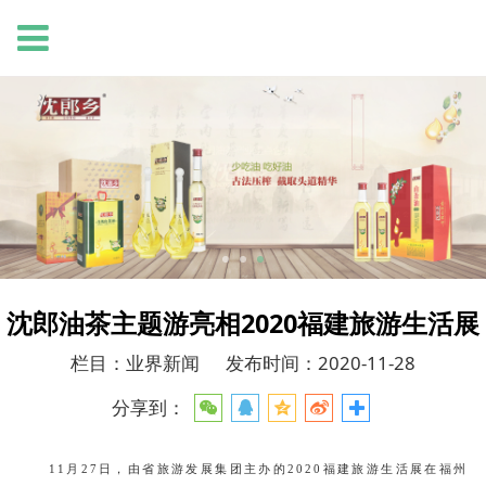
沈郎油茶主题游亮相2020福建旅游生活展
栏目：业界新闻
发布时间：2020-11-28
分享到：
11月27日，由省旅游发展集团主办的2020福建旅游生活展在福州