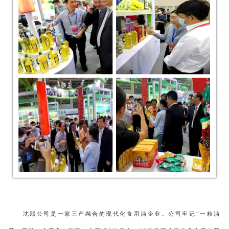
沈郎公司是一家三产融合的现代化食用油企业。公司牢记
“一粒油