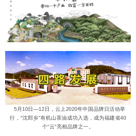
5月10日—12日，云上2020年中国品牌日活动举
行，“沈郎乡”有机山茶油成功入选，成为福建省40
个“云”亮相品牌之一。