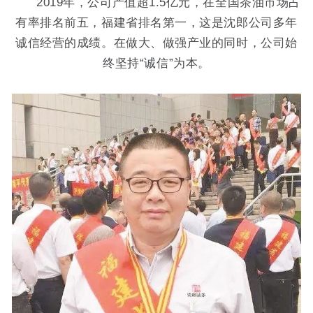
2019年，公司产值超1.5亿元，在全国茶油市场占
有率排名前五，福建省排名第一，这是沈郎公司多年
诚信经营的成绩。在做大、做强产业的同时，公司始
终坚持“诚信”为本。