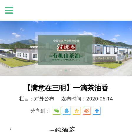
【满意在三明】一滴茶油香
栏目：对外公布
发布时间：2020-06-14
分享到：