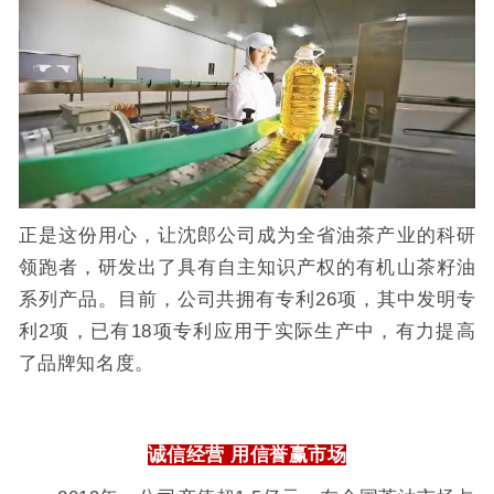
正是这份用心，让沈郎公司成为全省油茶产业的科研
领跑者，研发出了具有自主知识产权的有机山茶籽油
系列产品。目前，公司共拥有专利26项，其中发明专
利2项，已有18项专利应用于实际生产中，有力提高
了品牌知名度。
诚信经营 用信誉赢市场