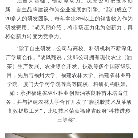
质量为基础，创新添动力。沈郎公司把技术创
新、自主品牌建设作为企业发展的引擎。“我们成立了
20多人的研发团队，每年拿出3%以上的销售收入作为
研发费用。”胡凤翔介绍，将市场压力化为创新力，再
将创新力转变为竞争力。
“除了自主研发，公司与高校、科研机构不断深化
产学研合作。”胡凤翔说，沈郎公司拥有现代农业（油
茶）生产发展、农业综合开发、技改等多个国家级项
目，先后与福州大学、福建农林大学、福建省林业科
学院、厦门大学药学院等高等院校、科研机构联姻。
如：承担福建省林业种业创新油茶良种苗木培育任
务，并与福建农林大学合作开发了“膜脱胶技术及油酸
高效提取工艺”，此项技术荣获福建省政府“科技进步
三等奖”。