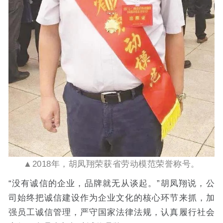
▲2018年，胡凤翔荣获省劳动模范荣誉称号。
“没有诚信的企业，品牌就无从谈起。”胡凤翔说，公
司始终把诚信建设作为企业文化的核心环节来抓，加
强员工诚信管理，严守国家法律法规，认真履行社会